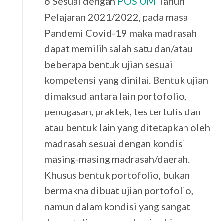
6 Sesuai dengan
POS UM
Tahun
Pelajaran 2021/2022, pada masa
Pandemi Covid-19 maka madrasah
dapat memilih salah satu dan/atau
beberapa bentuk ujian sesuai
kompetensi yang dinilai. Bentuk ujian
dimaksud antara lain portofolio,
penugasan, praktek, tes tertulis dan
atau bentuk lain yang ditetapkan oleh
madrasah sesuai dengan kondisi
masing-masing madrasah/daerah.
Khusus bentuk portofolio, bukan
bermakna dibuat ujian portofolio,
namun dalam kondisi yang sangat