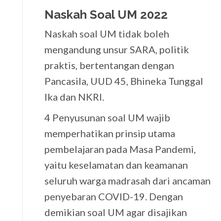
Naskah Soal UM 2022
Naskah soal UM tidak boleh
mengandung unsur SARA, politik
praktis, bertentangan dengan
Pancasila, UUD 45, Bhineka Tunggal
Ika dan NKRI.
4 Penyusunan soal UM wajib
memperhatikan prinsip utama
pembelajaran pada Masa Pandemi,
yaitu keselamatan dan keamanan
seluruh warga madrasah dari ancaman
penyebaran COVID-19. Dengan
demikian soal UM agar disajikan