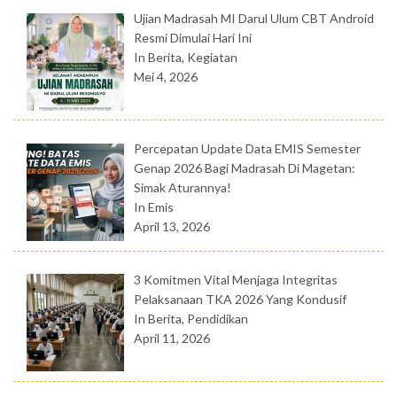
Ujian Madrasah MI Darul Ulum CBT Android
Resmi Dimulai Hari Ini
In Berita, Kegiatan
Mei 4, 2026
Percepatan Update Data EMIS Semester
Genap 2026 Bagi Madrasah Di Magetan:
Simak Aturannya!
In Emis
April 13, 2026
3 Komitmen Vital Menjaga Integritas
Pelaksanaan TKA 2026 Yang Kondusif
In Berita, Pendidikan
April 11, 2026