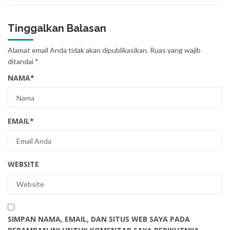
Tinggalkan Balasan
Alamat email Anda tidak akan dipublikasikan.
Ruas yang wajib
ditandai
*
NAMA
*
EMAIL
*
WEBSITE
SIMPAN NAMA, EMAIL, DAN SITUS WEB SAYA PADA