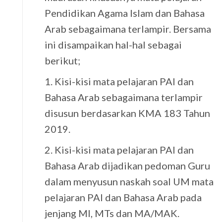
Pendidikan Agama Islam dan Bahasa
Arab sebagaimana terlampir. Bersama
ini disampaikan hal-hal sebagai
berikut;
1. Kisi-kisi mata pelajaran PAI dan
Bahasa Arab sebagaimana terlampir
disusun berdasarkan KMA 183 Tahun
2019.
2. Kisi-kisi mata pelajaran PAI dan
Bahasa Arab dijadikan pedoman Guru
dalam menyusun naskah soal UM mata
pelajaran PAI dan Bahasa Arab pada
jenjang MI, MTs dan MA/MAK.