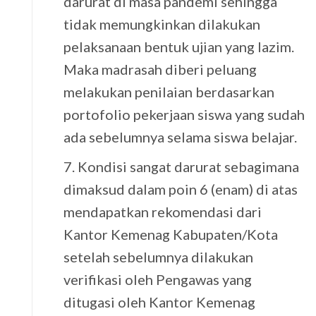
darurat di masa pandemi sehingga
tidak memungkinkan dilakukan
pelaksanaan bentuk ujian yang lazim.
Maka madrasah diberi peluang
melakukan penilaian berdasarkan
portofolio pekerjaan siswa yang sudah
ada sebelumnya selama siswa belajar.
7. Kondisi sangat darurat sebagimana
dimaksud dalam poin 6 (enam) di atas
mendapatkan rekomendasi dari
Kantor Kemenag Kabupaten/Kota
setelah sebelumnya dilakukan
verifikasi oleh Pengawas yang
ditugasi oleh Kantor Kemenag