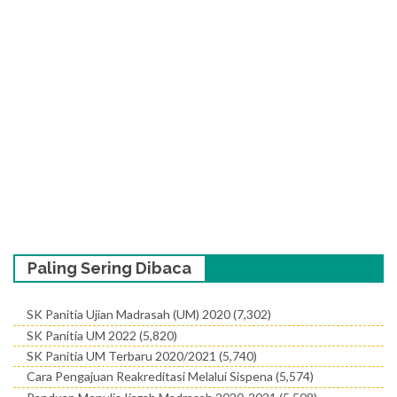
Paling Sering Dibaca
SK Panitia Ujian Madrasah (UM) 2020
(7,302)
SK Panitia UM 2022
(5,820)
SK Panitia UM Terbaru 2020/2021
(5,740)
Cara Pengajuan Reakreditasi Melalui Sispena
(5,574)