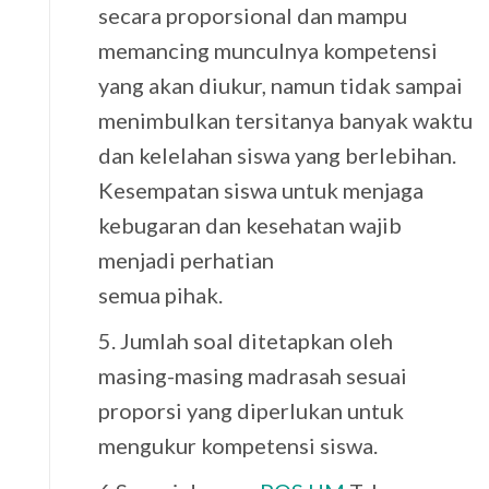
secara proporsional dan mampu
memancing munculnya kompetensi
yang akan diukur, namun tidak sampai
menimbulkan tersitanya banyak waktu
dan kelelahan siswa yang berlebihan.
Kesempatan siswa untuk menjaga
kebugaran dan kesehatan wajib
menjadi perhatian
semua pihak.
5. Jumlah soal ditetapkan oleh
masing-masing madrasah sesuai
proporsi yang diperlukan untuk
mengukur kompetensi siswa.