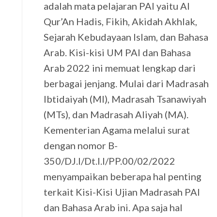
adalah mata pelajaran PAI yaitu Al
Qur’An Hadis, Fikih, Akidah Akhlak,
Sejarah Kebudayaan Islam, dan Bahasa
Arab. Kisi-kisi UM PAI dan Bahasa
Arab 2022 ini memuat lengkap dari
berbagai jenjang. Mulai dari Madrasah
Ibtidaiyah (MI), Madrasah Tsanawiyah
(MTs), dan Madrasah Aliyah (MA).
Kementerian Agama melalui surat
dengan nomor B-
350/DJ.I/Dt.I.I/PP.00/02/2022
menyampaikan beberapa hal penting
terkait Kisi-Kisi Ujian Madrasah PAI
dan Bahasa Arab ini. Apa saja hal