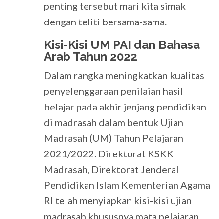
penting tersebut mari kita simak
dengan teliti bersama-sama.
Kisi-Kisi UM PAI dan Bahasa
Arab Tahun 2022
Dalam rangka meningkatkan kualitas
penyelenggaraan penilaian hasil
belajar pada akhir jenjang pendidikan
di madrasah dalam bentuk Ujian
Madrasah (UM) Tahun Pelajaran
2021/2022. Direktorat KSKK
Madrasah, Direktorat Jenderal
Pendidikan Islam Kementerian Agama
RI telah menyiapkan kisi-kisi ujian
madrasah khususnya mata pelajaran