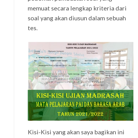
memuat secara lengkap kriteria dari
soal yang akan diusun dalam sebuah
tes.
Kisi-Kisi yang akan saya bagikan ini