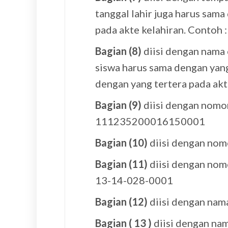
tanggal lahir juga harus sama
pada akte kelahiran. Contoh 
Bagian (8)
diisi dengan nama 
siswa harus sama dengan yang
dengan yang tertera pada akt
Bagian (9)
diisi dengan nomor
111235200016150001
Bagian (10)
diisi dengan nom
Bagian (11)
diisi dengan nomo
13-14-028-0001
Bagian (12)
diisi dengan nam
Bagian ( 13 )
diisi dengan na