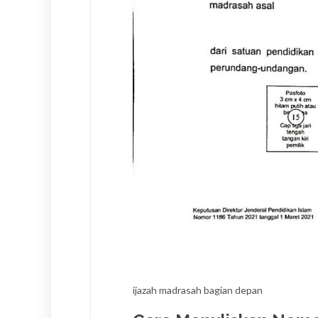
ijazah madrasah bagian depan