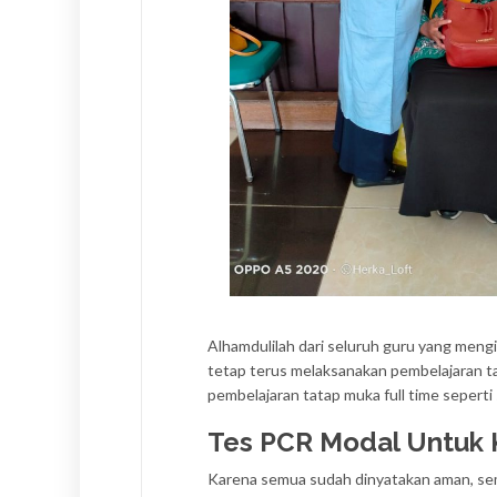
Alhamdulilah dari seluruh guru yang mengiku
tetap terus melaksanakan pembelajaran 
pembelajaran tatap muka full time seperti
Tes PCR Modal Untuk 
Karena semua sudah dinyatakan aman, sem