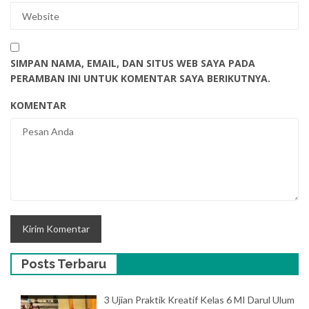
SIMPAN NAMA, EMAIL, DAN SITUS WEB SAYA PADA
PERAMBAN INI UNTUK KOMENTAR SAYA BERIKUTNYA.
KOMENTAR
Posts Terbaru
3 Ujian Praktik Kreatif Kelas 6 MI Darul Ulum