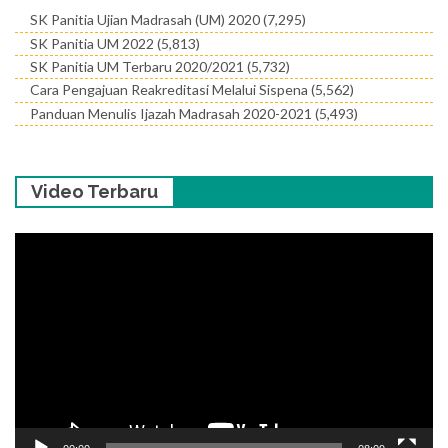
SK Panitia Ujian Madrasah (UM) 2020
(7,295)
SK Panitia UM 2022
(5,813)
SK Panitia UM Terbaru 2020/2021
(5,732)
Cara Pengajuan Reakreditasi Melalui Sispena
(5,562)
Panduan Menulis Ijazah Madrasah 2020-2021
(5,493)
Video Terbaru
Pemutar
Video