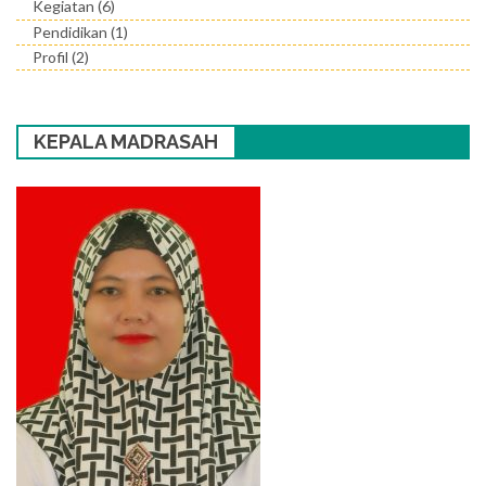
Kegiatan
(6)
Pendidikan
(1)
Profil
(2)
KEPALA MADRASAH