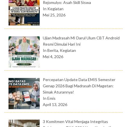
Rejomulyo: Asah Skill Siswa
In Kegiatan
Mei 25, 2026
Ujian Madrasah MI Darul Ulum CBT Android
Resmi Dimulai Hari Ini
In Berita, Kegiatan
Mei 4, 2026
Percepatan Update Data EMIS Semester
Genap 2026 Bagi Madrasah Di Magetan:
Simak Aturannya!
In Emis
April 13, 2026
3 Komitmen Vital Menjaga Integritas