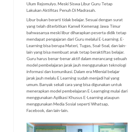
Ulum Rejomulyo. Meski Siswa Libur Guru Tetap
Lakukan Aktifitas Penuh Di Madrasah.
Libur bukan berarti tidak belajar. Sesuai dengan surat
yang telah diterbitkan Kanwil Kemenag Jawa Timur
bahwasanya meski libur diharapkan peserta didik tetap
mendapat pengajaran dari Guru melalui E-Learning. E-
Learning bisa berupa Materi, Tugas, Soal-Soal, dan lain-
lain yang bisa membuat anak tetap beraktiftas belajar.
Guru harus benar-benar aktif dalam merancang sebuah
model pembelajaran jarak jauh menggunakan teknologi
informasi dan komunikasi. Dalam era Milenial belajar
jarak jauh melalu E Learning sudah menjadi hal yang
umum. Banyak sekali cara yang bisa digunakan untuk
menerapkan model pembelajaran E-Learnging mulai dari
menggunakan Aplikasi Khusus E-Learning ataupun
menggunakan Media Sosial seperti Whatsap,
Facebook, dan lain-lain.