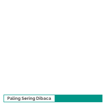
Paling Sering Dibaca