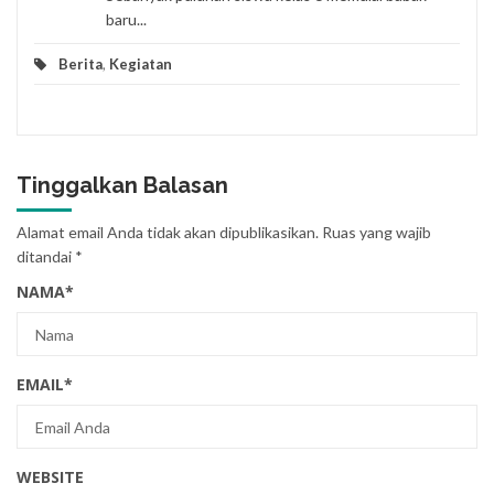
baru...
Berita
,
Kegiatan
Tinggalkan Balasan
Alamat email Anda tidak akan dipublikasikan.
Ruas yang wajib
ditandai
*
NAMA
*
EMAIL
*
WEBSITE