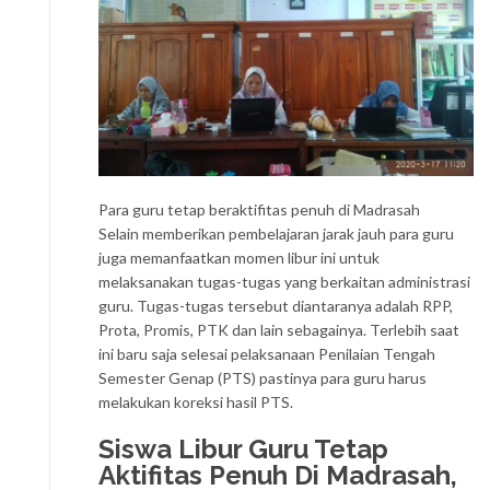
Para guru tetap beraktifitas penuh di Madrasah
Selain memberikan pembelajaran jarak jauh para guru
juga memanfaatkan momen libur ini untuk
melaksanakan tugas-tugas yang berkaitan administrasi
guru. Tugas-tugas tersebut diantaranya adalah RPP,
Prota, Promis, PTK dan lain sebagainya. Terlebih saat
ini baru saja selesai pelaksanaan Penilaian Tengah
Semester Genap (PTS) pastinya para guru harus
melakukan koreksi hasil PTS.
Siswa Libur Guru Tetap
Aktifitas Penuh Di Madrasah,