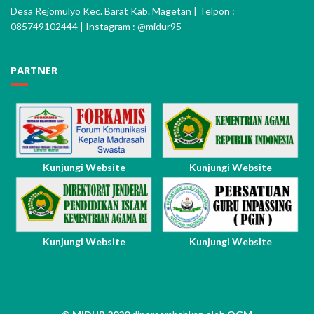
Desa Rejomulyo Kec. Barat Kab. Magetan | Telpon :
085749102444 | Instagram : @midur95
PARTNER
Kunjungi Website
Kunjungi Website
Kunjungi Website
Kunjungi Website